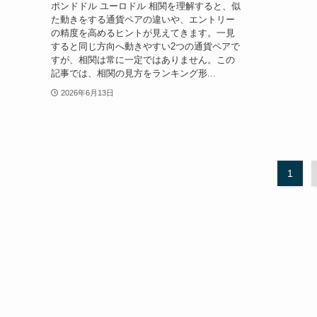
ポンドドル ユーロドル 相関を理解すると、似
た動きをする通貨ペアの違いや、エントリー
の精度を高めるヒントが見えてきます。一見
すると同じ方向へ動きやすい2つの通貨ペアで
すが、相関は常に一定ではありません。この
記事では、相関の見方をランキング形...
2026年6月13日
1