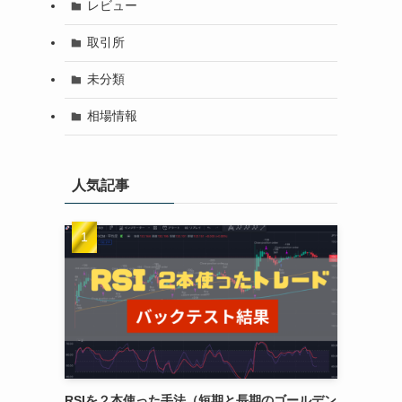
レビュー
取引所
未分類
相場情報
人気記事
RSIを２本使った手法（短期と長期のゴールデン