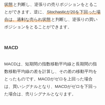
状態
と判断し、逆張りの売りポジションをとるこ
とができます。逆に、
Stochasticが20を下回った場
合は、過剰な売られ状態
と判断し、逆張りの買い
ポジションをとることができます。
MACD
MACDは、短期間の指数移動平均線と長期間の指
数移動平均線の差を計算し、その差の移動平均を
とったものです。MACDがゼロを上回った場合
は、買いシグナルとなり、MACDがゼロを下回っ
た場合は、売りシグナルとなります。