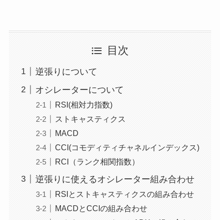
目次
逆張りについて
オシレーターについて
RSI(相対力指数)
ストキャスティクス
MACD
CCI(コモディティチャネルインデックス)
RCI（ランク相関指数）
逆張りに使えるオシレーター組み合わせ
RSIとストキャスティクスの組み合わせ
MACDとCCIの組み合わせ