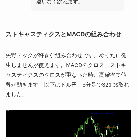
違いなく跳ねます。
ストキャスティクスとMACDの組み合わせ
矢野テックが好きな組み合わせです。めったに発
生しませんが使えます。MACDのクロス、ストキ
ャスティクスのクロスが重なった時、高確率で値
段が動きます。以下はドル円、5分足で32pips取れ
ました。