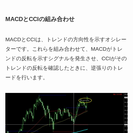
MACDとCCIの組み合わせ
MACDとCCIは、トレンドの方向性を示すオシレー
ターです。これらを組み合わせて、MACDがトレ
ンドの反転を示すシグナルを発生させ、CCIがその
トレンドの反転を確認したときに、逆張りのトレ
ードを行います。