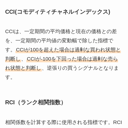
CCI(コモディティチャネルインデックス)
CCIは、一定期間の平均価格と現在の価格との差
を、一定期間の平均値の変動幅で除した指標で
す。
CCIが100を超えた場合は過剰な買われ状態と
判断し
、
CCIが-100を下回った場合は過剰な売ら
れ状態と判断し
、逆張りの買うシグナルとなりま
す。
RCI（ランク相関指数）
相関係数を計算する際に使用される指標です。RCI