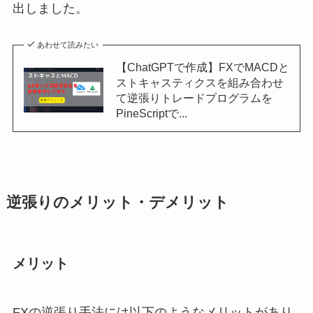
出しました。
あわせて読みたい
【ChatGPTで作成】FXでMACDと
ストキャスティクスを組み合わせ
て逆張りトレードプログラムを
PineScriptで...
逆張りのメリット・デメリット
メリット
FXの逆張り手法には以下のようなメリットがあり