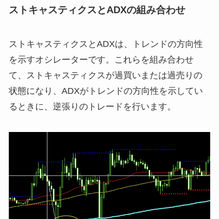
ストキャスティクスとADXの組み合わせ
ストキャスティクスとADXは、トレンドの方向性
を示すオシレーターです。これらを組み合わせ
て、ストキャスティクスが過買いまたは過売りの
状態になり、ADXがトレンドの方向性を示してい
るときに、逆張りのトレードを行います。