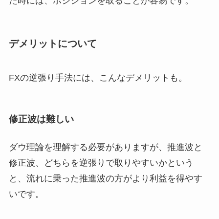
た時には、ポジションを取ることが容易です。
デメリットについて
FXの逆張り手法には、こんなデメリットも。
修正波は難しい
ダウ理論を理解する必要がありますが、推進波と
修正波、どちらを逆張りで取りやすいかという
と、流れに乗った推進波の方がより利益を得やす
いです。