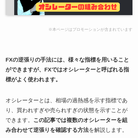
※本ページはプロモーションが含まれています
FXの逆張りの手法には、様々な指標を用いること
ができますが、FXではオシレーターと呼ばれる指
標がよく使われます。
オシレーターとは、相場の過熱感を示す指標であ
り、買われすぎや売られすぎの状態を示すことが
できます。
この記事では複数のオシレーターを組
み合わせて逆張りを確認する方法
を解説します。