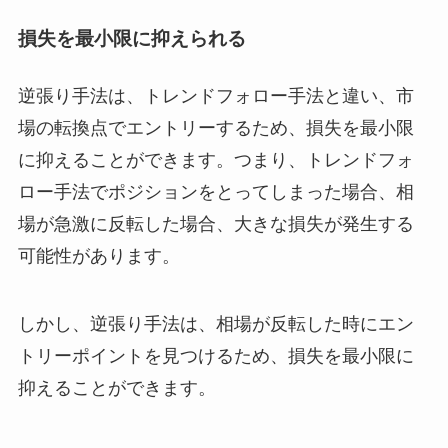
損失を最小限に抑えられる
逆張り手法は、トレンドフォロー手法と違い、市
場の転換点でエントリーするため、損失を最小限
に抑えることができます。つまり、トレンドフォ
ロー手法でポジションをとってしまった場合、相
場が急激に反転した場合、大きな損失が発生する
可能性があります。
しかし、逆張り手法は、相場が反転した時にエン
トリーポイントを見つけるため、損失を最小限に
抑えることができます。