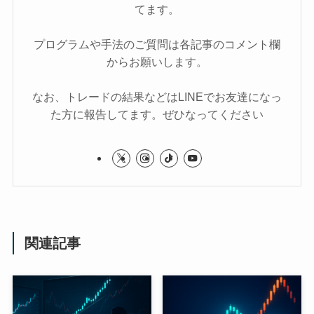
てます。
プログラムや手法のご質問は各記事のコメント欄
からお願いします。
なお、トレードの結果などはLINEでお友達になっ
た方に報告してます。ぜひなってください
関連記事