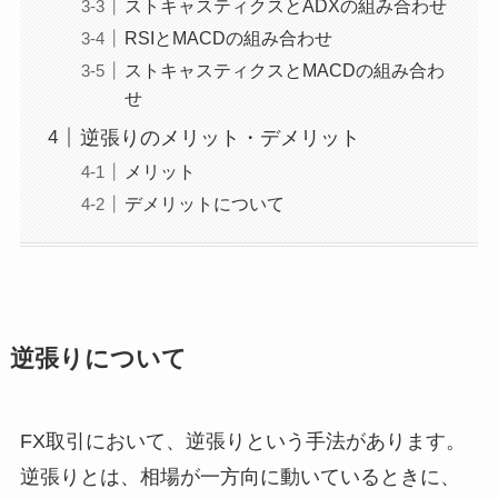
ストキャスティクスとADXの組み合わせ
RSIとMACDの組み合わせ
ストキャスティクスとMACDの組み合わ
せ
逆張りのメリット・デメリット
メリット
デメリットについて
逆張りについて
FX取引において、逆張りという手法があります。
逆張りとは、相場が一方向に動いているときに、