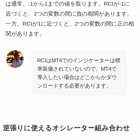
は通常、-1から1までの値を取ります。RCIが-1に
近づくと、2つの変数の間に負の相関があります。
一方、RCIが1に近づくと、2つの変数の間に正の相
関があります。
RCIはMT4でのインジケーターは標
準装備されていないので、MT4で
導入したい場合はどこからかダウ
ンロードする必要があります。
逆張りに使えるオシレーター組み合わせ