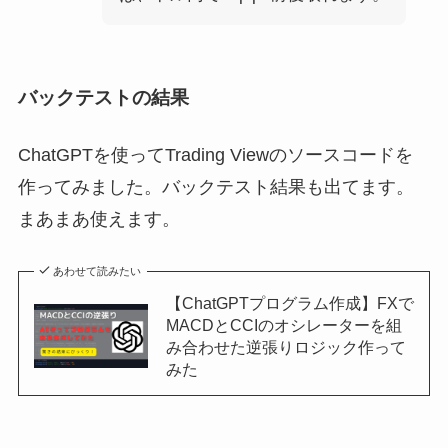
バックテストの結果
ChatGPTを使ってTrading Viewのソースコードを
作ってみました。バックテスト結果も出てます。
まあまあ使えます。
あわせて読みたい
【ChatGPTプログラム作成】FXで
MACDとCCIのオシレーターを組
み合わせた逆張りロジック作って
みた