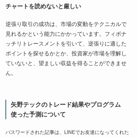
チャートを読めないと厳しい
逆張り取引の成功は、市場の変動をテクニカルで
見れるかという能力にかかっています。フィボナ
ッチリトレースメントを引いて、逆張りに適した
ポイントを探せるかとか、投資家が市場を理解し
ていないと、望ましい収益を得ることができませ
ん。
矢野テックのトレード結果やプログラム
使った予測について
パスワードされた記事は、LINEでお友達になってくれた