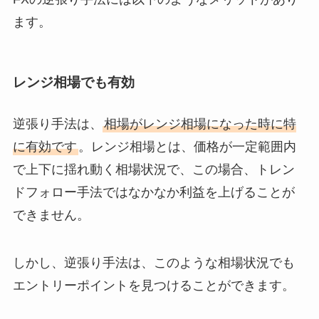
ます。
レンジ相場でも有効
逆張り手法は、
相場がレンジ相場になった時に特
に有効です
。レンジ相場とは、価格が一定範囲内
で上下に揺れ動く相場状況で、この場合、トレン
ドフォロー手法ではなかなか利益を上げることが
できません。
しかし、逆張り手法は、このような相場状況でも
エントリーポイントを見つけることができます。