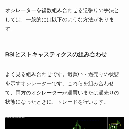
オシレーターを複数組み合わせる逆張りの手法と
しては、一般的には以下のような方法がありま
す。
RSIとストキャスティクスの組み合わせ
よく見る組み合わせです。過買い・過売りの状態
を示すオシレーターです。これらを組み合わせ
て、両方のオシレーターが過買いまたは過売りの
状態になったときに、トレードを行います。