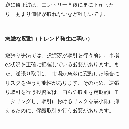
逆に修正波は、エントリー直後に更に下がった
り、あまり値幅が取れないなど難しいです。
急激な変動（トレンド発生に弱い）
逆張り手法では、投資家が取引を行う前に、市場
の状況を正確に把握している必要があります。ま
た、逆張り取引は、市場が急激に変動した場合に
リスクを伴う可能性があります。そのため、逆張
り取引を行う投資家は、自らの取引を定期的にモ
ニタリングし、取引におけるリスクを最小限に抑
えるために、保護取引を行う必要があります。