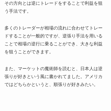
その方向とは逆にトレードをすることで利益を狙
う手法です。
多くのトレーダーが相場の流れに合わせてトレー
ドすることが一般的ですが、逆張り手法を用いる
ことで相場の逆行に乗ることができ、大きな利益
を狙うことができます。
また、マーケットの魔術師を読むと、日本人は逆
張りが好きという風に書かれてました。アメリカ
ではどちらかというと、順張りが好きみたい。