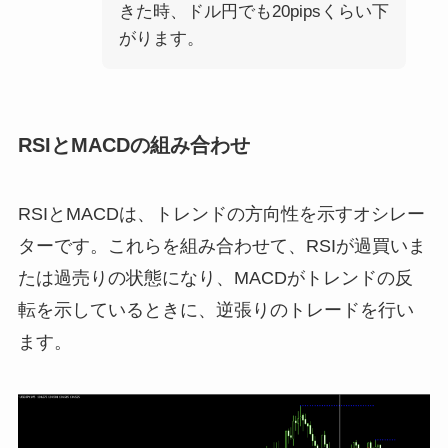
きた時、ドル円でも20pipsくらい下
がります。
RSIとMACDの組み合わせ
RSIとMACDは、トレンドの方向性を示すオシレー
ターです。これらを組み合わせて、RSIが過買いま
たは過売りの状態になり、MACDがトレンドの反
転を示しているときに、逆張りのトレードを行い
ます。