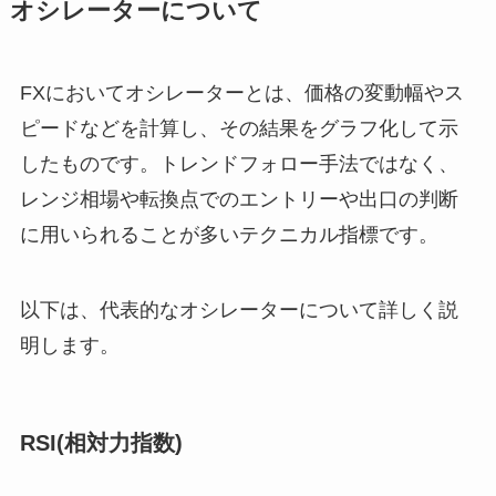
オシレーターについて
FXにおいてオシレーターとは、価格の変動幅やス
ピードなどを計算し、その結果をグラフ化して示
したものです。トレンドフォロー手法ではなく、
レンジ相場や転換点でのエントリーや出口の判断
に用いられることが多いテクニカル指標です。
以下は、代表的なオシレーターについて詳しく説
明します。
RSI(相対力指数)