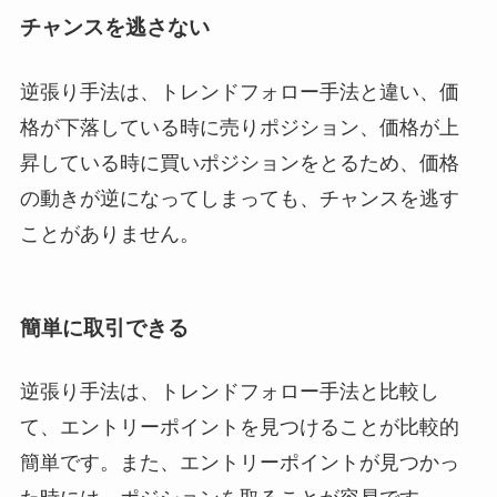
チャンスを逃さない
逆張り手法は、トレンドフォロー手法と違い、価
格が下落している時に売りポジション、価格が上
昇している時に買いポジションをとるため、価格
の動きが逆になってしまっても、チャンスを逃す
ことがありません。
簡単に取引できる
逆張り手法は、トレンドフォロー手法と比較し
て、エントリーポイントを見つけることが比較的
簡単です。また、エントリーポイントが見つかっ