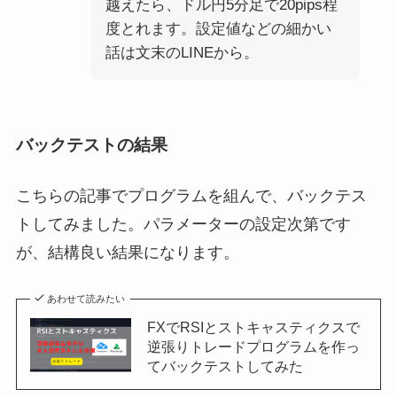
越えたら、ドル円5分足で20pips程
度とれます。設定値などの細かい
話は文末のLINEから。
バックテストの結果
こちらの記事でプログラムを組んで、バックテス
トしてみました。パラメーターの設定次第です
が、結構良い結果になります。
あわせて読みたい
FXでRSIとストキャスティクスで
逆張りトレードプログラムを作っ
てバックテストしてみた