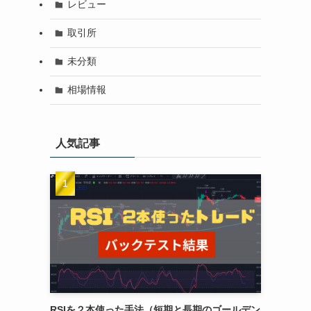
レビュー
取引所
未分類
相場情報
人気記事
RSIを２本使った手法（短期と長期のゴールデン