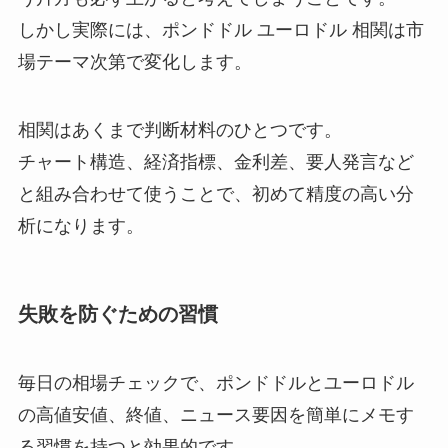
しかし実際には、ポンドドル ユーロドル 相関は市
場テーマ次第で変化します。
相関はあくまで判断材料のひとつです。
チャート構造、経済指標、金利差、要人発言など
と組み合わせて使うことで、初めて精度の高い分
析になります。
失敗を防ぐための習慣
毎日の相場チェックで、ポンドドルとユーロドル
の高値安値、終値、ニュース要因を簡単にメモす
る習慣を持つと効果的です。