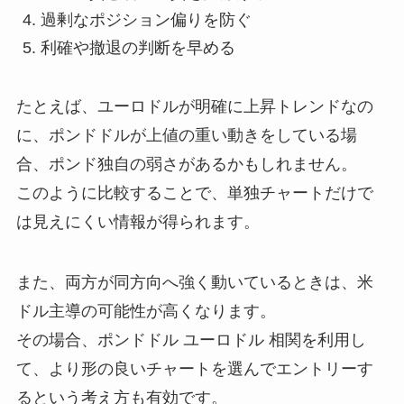
過剰なポジション偏りを防ぐ
利確や撤退の判断を早める
たとえば、ユーロドルが明確に上昇トレンドなの
に、ポンドドルが上値の重い動きをしている場
合、ポンド独自の弱さがあるかもしれません。
このように比較することで、単独チャートだけで
は見えにくい情報が得られます。
また、両方が同方向へ強く動いているときは、米
ドル主導の可能性が高くなります。
その場合、ポンドドル ユーロドル 相関を利用し
て、より形の良いチャートを選んでエントリーす
るという考え方も有効です。