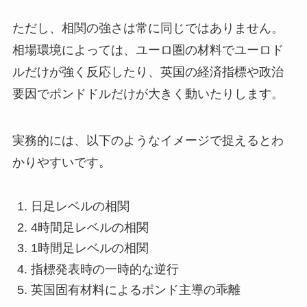
ただし、相関の強さは常に同じではありません。
相場環境によっては、ユーロ圏の材料でユーロド
ルだけが強く反応したり、英国の経済指標や政治
要因でポンドドルだけが大きく動いたりします。
実務的には、以下のようなイメージで捉えるとわ
かりやすいです。
日足レベルの相関
4時間足レベルの相関
1時間足レベルの相関
指標発表時の一時的な逆行
英国固有材料によるポンド主導の乖離