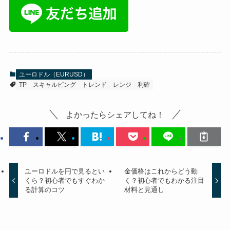
ユーロドル（EURUSD）
TP
スキャルピング
トレンド
レンジ
利確
よかったらシェアしてね！
ユーロドルを円で見るとい
金価格はこれからどう動
くら？初心者でもすぐわか
く？初心者でもわかる注目
る計算のコツ
材料と見通し