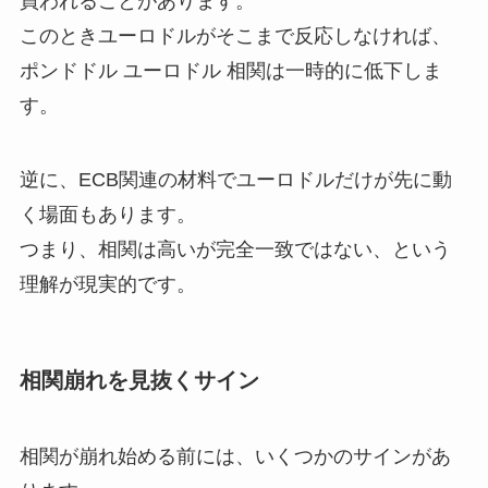
買われることがあります。
このときユーロドルがそこまで反応しなければ、
ポンドドル ユーロドル 相関は一時的に低下しま
す。
逆に、ECB関連の材料でユーロドルだけが先に動
く場面もあります。
つまり、相関は高いが完全一致ではない、という
理解が現実的です。
相関崩れを見抜くサイン
相関が崩れ始める前には、いくつかのサインがあ