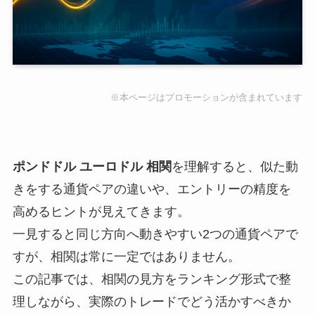
※本ページはプロモーションが含まれています
ポンドドル ユーロドル 相関
を理解すると、似た動
きをする通貨ペアの違いや、エントリーの精度を
高めるヒントが見えてきます。
一見すると同じ方向へ動きやすい2つの通貨ペアで
すが、相関は常に一定ではありません。
この記事では、相関の見方をランキング形式で整
理しながら、実際のトレードでどう活かすべきか