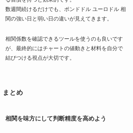
数週間続けるだけでも、ポンドドル ユーロドル 相
関の強い日と弱い日の違いが見えてきます。
相関係数を確認できるツールを使うのも良いです
が、最終的にはチャートの値動きと材料を自分で
結びつける視点が大切です。
まとめ
相関を味方にして判断精度を高めよう