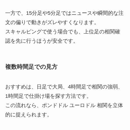
一方で、15分足や5分足ではニュースや瞬間的な注
文の偏りで動きがズレやすくなります。
スキャルピングで使う場合でも、上位足の相関確
認を先に行うほうが安全です。
複数時間足での見方
おすすめは、日足で大局、4時間足で相関の強弱、
1時間足で仕掛け場を探す方法です。
この流れなら、ポンドドル ユーロドル 相関を立体
的に捉えられます。