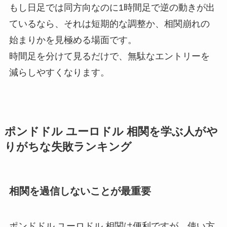
もし日足では同方向なのに1時間足で逆の動きが出
ているなら、それは短期的な調整か、相関崩れの
始まりかを見極める場面です。
時間足を分けて見るだけで、無駄なエントリーを
減らしやすくなります。
ポンドドル ユーロドル 相関を学ぶ人がや
りがちな失敗ランキング
相関を過信しないことが最重要
ポンドドル ユーロドル 相関は便利ですが、使い方