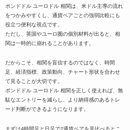
ポンドドル ユーロドル 相関は、米ドル主導の流れ
をつかみやすくし、通貨ペアごとの強弱比較にも
役立つ便利な視点です。
ただし、英国やユーロ圏の個別材料が出ると、相
関は一時的に崩れることがあります。
だからこそ、相関を盲信するのではなく、時間
足、経済指標、政策動向、チャート形状を合わせ
て見ることが大切です。
ポンドドル ユーロドル 相関を正しく使えれば、無
駄なエントリーを減らし、より納得感のあるトレ
ード判断ができるようになります。
まずは4時間足と日足で2通貨ペアを見比べるとこ