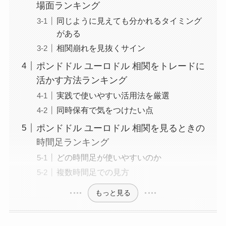
場面ランキング
同じように見えても分かれるタイミング
がある
相関崩れを見抜くサイン
ポンドドル ユーロドル 相関をトレードに
活かす方法ランキング
実践で使いやすい活用法を厳選
同時保有で気をつけたい点
ポンドドル ユーロドル 相関を見るときの
時間足ランキング
どの時間足が使いやすいのか
複数時間足での見方
もっと見る