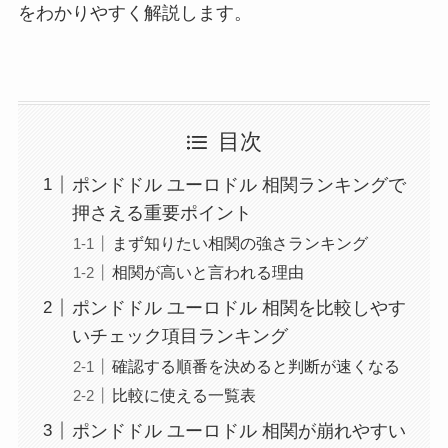
をわかりやすく解説します。
目次
ポンドドル ユーロドル 相関ランキングで
押さえる重要ポイント
まず知りたい相関の強さランキング
相関が高いと言われる理由
ポンドドル ユーロドル 相関を比較しやす
いチェック項目ランキング
確認する順番を決めると判断が速くなる
比較に使える一覧表
ポンドドル ユーロドル 相関が崩れやすい