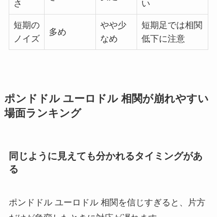
さ
い
短期の
やや少
短期足では相関
多め
ノイズ
なめ
低下に注意
ポンドドル ユーロドル 相関が崩れやすい
場面ランキング
同じように見えても分かれるタイミングがあ
る
ポンドドル ユーロドル 相関を信じすぎると、片方