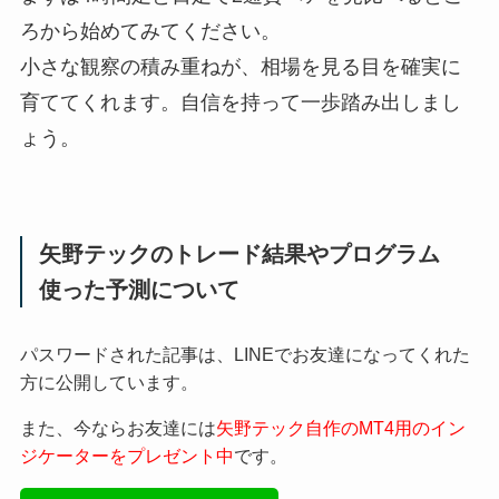
ろから始めてみてください。
小さな観察の積み重ねが、相場を見る目を確実に
育ててくれます。自信を持って一歩踏み出しまし
ょう。
矢野テックのトレード結果やプログラム
使った予測について
パスワードされた記事は、LINEでお友達になってくれた
方に公開しています。
また、今ならお友達には
矢野テック自作のMT4用のイン
ジケーターをプレゼント中
です。