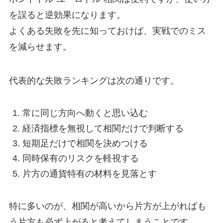
を誤ると逆効果になります。
よくある失敗を先に知っておけば、実戦でのミス
を減らせます。
代表的な失敗ランキングは次の通りです。
常に同じ方向へ動くと思い込む
経済指標を無視して相関だけで判断する
短期足だけで相関を決めつける
同時保有のリスクを軽視する
片方の通貨特有の材料を見落とす
特に多いのが、相関が高いから片方が上がればも
う片方も必ず上がると考えてしまうことです。