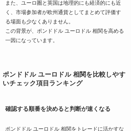
また、ユーロ圏と英国は地理的にも経済的にも近
く、市場参加者が欧州通貨としてまとめて評価す
る場面も少なくありません。
この背景が、ポンドドル ユーロドル 相関を高める
一因になっています。
ポンドドル ユーロドル 相関を比較しやす
いチェック項目ランキング
確認する順番を決めると判断が速くなる
ポンドドル ユーロドル 相関をトレードに活かすな