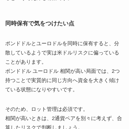
同時保有で気をつけたい点
ポンドドルとユーロドルを同時に保有すると、分
散しているようで実は米ドルリスクに偏っている
ことがあります。
ポンドドル ユーロドル 相関が高い局面では、2つ
持つことで実質的に同じ方向へ資金を大きく傾け
ている状態になりやすいです。
そのため、ロット管理は必須です。
相関が高いときは、2通貨ペアを別々に考えず、合
算したリスクで判断しましょう。