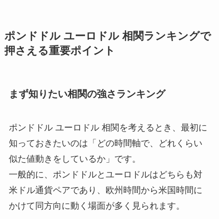
ポンドドル ユーロドル 相関ランキングで
押さえる重要ポイント
まず知りたい相関の強さランキング
ポンドドル ユーロドル 相関を考えるとき、最初に
知っておきたいのは「どの時間軸で、どれくらい
似た値動きをしているか」です。
一般的に、ポンドドルとユーロドルはどちらも対
米ドル通貨ペアであり、欧州時間から米国時間に
かけて同方向に動く場面が多く見られます。