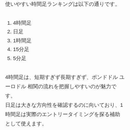
使いやすい時間足ランキングは以下の通りです。
4時間足
日足
1時間足
15分足
5分足
4時間足は、短期すぎず長期すぎず、ポンドドル ユ
ーロドル 相関の流れを把握しやすいのが魅力で
す。
日足は大きな方向性を確認するのに向いており、1
時間足は実際のエントリータイミングを探る補助
として使えます。