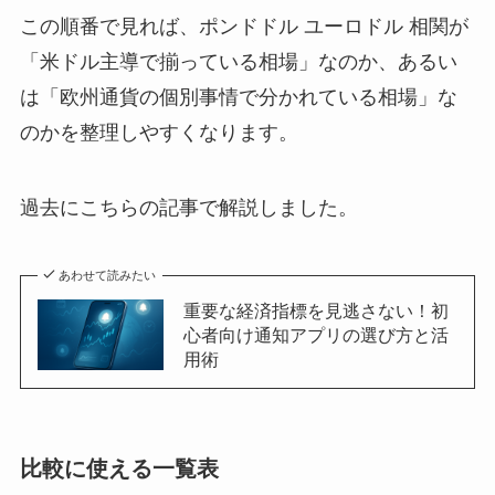
この順番で見れば、ポンドドル ユーロドル 相関が
「米ドル主導で揃っている相場」なのか、あるい
は「欧州通貨の個別事情で分かれている相場」な
のかを整理しやすくなります。
過去にこちらの記事で解説しました。
あわせて読みたい
重要な経済指標を見逃さない！初
心者向け通知アプリの選び方と活
用術
比較に使える一覧表