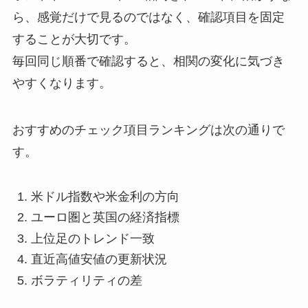
ら、感覚だけで見るのではなく、確認項目を固定
することが大切です。
毎回同じ順番で確認すると、相関の変化に気づき
やすくなります。
おすすめのチェック項目ランキングは次の通りで
す。
米ドル指数や米金利の方向
ユーロ圏と英国の経済指標
上位足のトレンド一致
直近高値安値の更新状況
ボラティリティの差