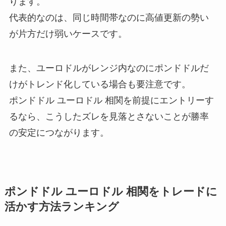
ります。
代表的なのは、同じ時間帯なのに高値更新の勢い
が片方だけ弱いケースです。
また、ユーロドルがレンジ内なのにポンドドルだ
けがトレンド化している場合も要注意です。
ポンドドル ユーロドル 相関を前提にエントリーす
るなら、こうしたズレを見落とさないことが勝率
の安定につながります。
ポンドドル ユーロドル 相関をトレードに
活かす方法ランキング