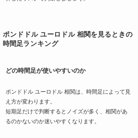
ポンドドル ユーロドル 相関を見るときの
時間足ランキング
どの時間足が使いやすいのか
ポンドドル ユーロドル 相関は、時間足によって見
え方が変わります。
短期足だけで判断するとノイズが多く、相関があ
るのかないのか迷いやすくなります。