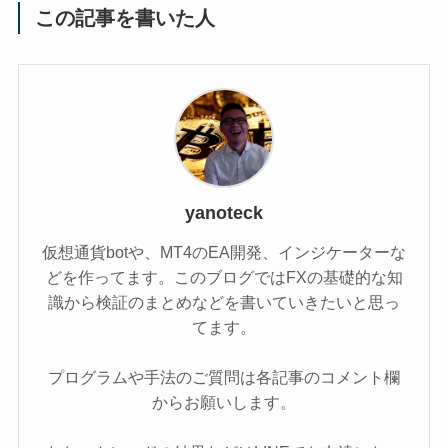
この記事を書いた人
yanoteck
仮想通貨botや、MT4のEA開発、インジケーターな
どを作ってます。このブログではFXの基礎的な知
識から検証のまとめなどを書いていきたいと思っ
てます。
プログラムや手法のご質問は各記事のコメント欄
からお願いします。