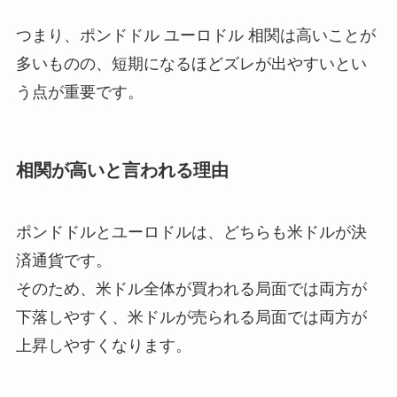
つまり、ポンドドル ユーロドル 相関は高いことが
多いものの、短期になるほどズレが出やすいとい
う点が重要です。
相関が高いと言われる理由
ポンドドルとユーロドルは、どちらも米ドルが決
済通貨です。
そのため、米ドル全体が買われる局面では両方が
下落しやすく、米ドルが売られる局面では両方が
上昇しやすくなります。