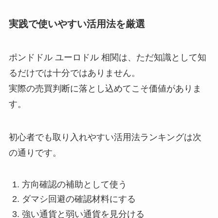
実践で使いやすい活用法を厳選
ポンドドル ユーロドル 相関は、ただ知識として知
るだけでは十分ではありません。
実際の売買判断に落とし込めてこそ価値がありま
す。
初心者でも取り入れやすい活用法ランキングは次
の通りです。
方向確認の補助として使う
ダマシ回避の確認材料にする
強い通貨と弱い通貨を見分ける