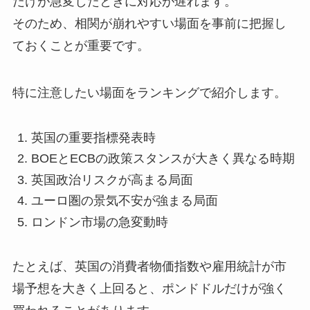
だけが急変したときに対応が遅れます。
そのため、相関が崩れやすい場面を事前に把握し
ておくことが重要です。
特に注意したい場面をランキングで紹介します。
英国の重要指標発表時
BOEとECBの政策スタンスが大きく異なる時期
英国政治リスクが高まる局面
ユーロ圏の景気不安が強まる局面
ロンドン市場の急変動時
たとえば、英国の消費者物価指数や雇用統計が市
場予想を大きく上回ると、ポンドドルだけが強く