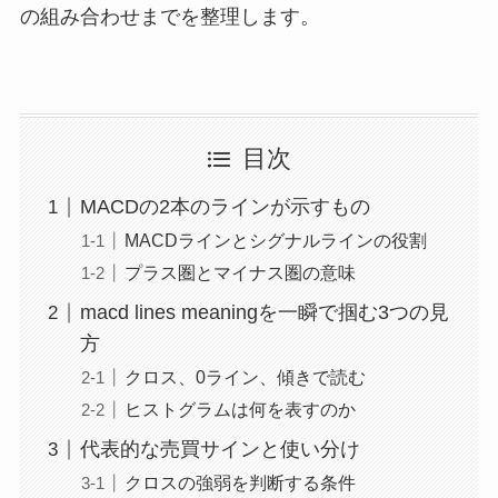
の組み合わせまでを整理します。
目次
MACDの2本のラインが示すもの
MACDラインとシグナルラインの役割
プラス圏とマイナス圏の意味
macd lines meaningを一瞬で掴む3つの見
方
クロス、0ライン、傾きで読む
ヒストグラムは何を表すのか
代表的な売買サインと使い分け
クロスの強弱を判断する条件