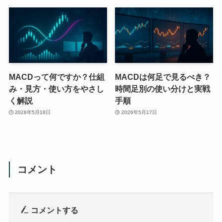
MACDって何ですか？仕組
MACDは何足で見るべき？
み・見方・使い方をやさし
時間足別の使い分けと実戦
く解説
手順
2026年5月18日
2026年5月17日
コメント
コメントする