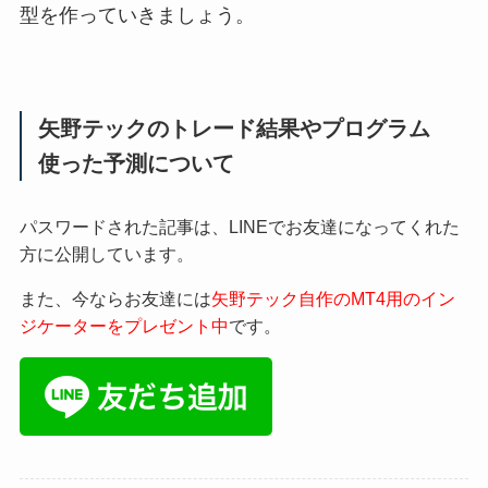
型を作っていきましょう。
矢野テックのトレード結果やプログラム
使った予測について
パスワードされた記事は、LINEでお友達になってくれた
方に公開しています。
また、今ならお友達には
矢野テック自作のMT4用のイン
ジケーターをプレゼント中
です。