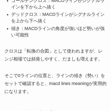
ゴールデンクロス：MACDラインがシグナルラ
インを下から上へ抜く
デッドクロス：MACDラインがシグナルライン
を上から下へ抜く
傾き：MACDラインの角度が強いほど勢いが強
い可能性
クロスは「転換の合図」として使われますが、レ
ンジ相場では頻発しやすく、だましも増えます。
そこで0ラインの位置と、ラインの傾き（勢い）を
セットで確認すると、macd lines meaningが実用的
になります。