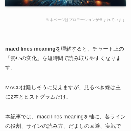
※本ページはプロモーションが含まれています
macd lines meaning
を理解すると、チャート上の
「勢いの変化」を短時間で読み取りやすくなりま
す。
MACDは難しそうに見えますが、見るべき線は主
に2本とヒストグラムだけ。
本記事では、macd lines meaningを軸に、各ライン
の役割、サインの読み方、だましの回避、実戦で