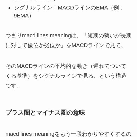
シグナルライン：MACDラインのEMA（例：
9EMA）
つまりmacd lines meaningは、「短期の勢いが長期
に対して優位か劣位か」をMACDラインで見て、
そのMACDラインの平均的な動き（遅れてついて
くる基準）をシグナルラインで見る、という構造
です。
プラス圏とマイナス圏の意味
macd lines meaningをもう一段わかりやすくするの