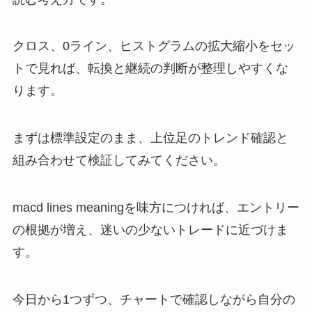
クロス、0ライン、ヒストグラムの拡大縮小をセッ
トで見れば、転換と継続の判断が整理しやすくな
ります。
まずは標準設定のまま、上位足のトレンド確認と
組み合わせて検証してみてください。
macd lines meaningを味方につければ、エントリー
の根拠が増え、迷いの少ないトレードに近づけま
す。
今日から1つずつ、チャートで確認しながら自分の