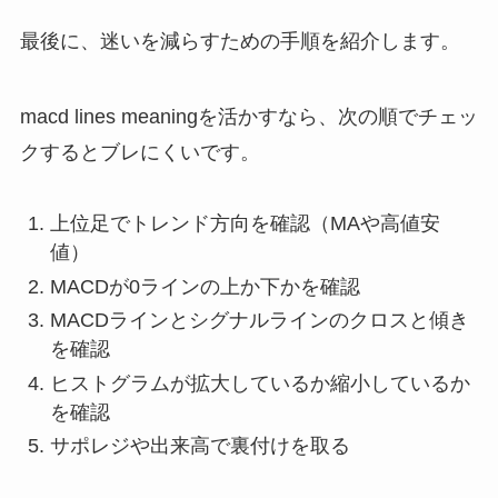
最後に、迷いを減らすための手順を紹介します。
macd lines meaningを活かすなら、次の順でチェッ
クするとブレにくいです。
上位足でトレンド方向を確認（MAや高値安
値）
MACDが0ラインの上か下かを確認
MACDラインとシグナルラインのクロスと傾き
を確認
ヒストグラムが拡大しているか縮小しているか
を確認
サポレジや出来高で裏付けを取る