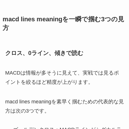
macd lines meaningを一瞬で掴む3つの見
方
クロス、0ライン、傾きで読む
MACDは情報が多そうに見えて、実戦では見るポ
イントを絞るほど精度が上がります。
macd lines meaningを素早く掴むための代表的な見
方は次の3つです。