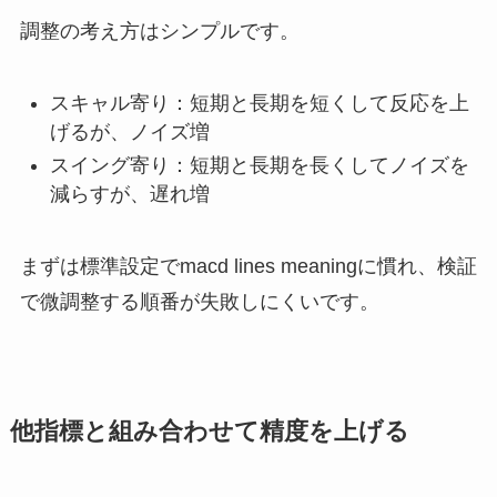
調整の考え方はシンプルです。
スキャル寄り：短期と長期を短くして反応を上
げるが、ノイズ増
スイング寄り：短期と長期を長くしてノイズを
減らすが、遅れ増
まずは標準設定でmacd lines meaningに慣れ、検証
で微調整する順番が失敗しにくいです。
他指標と組み合わせて精度を上げる