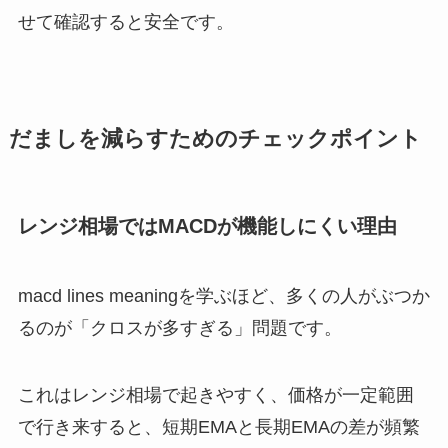
せて確認すると安全です。
だましを減らすためのチェックポイント
レンジ相場ではMACDが機能しにくい理由
macd lines meaningを学ぶほど、多くの人がぶつか
るのが「クロスが多すぎる」問題です。
これはレンジ相場で起きやすく、価格が一定範囲
で行き来すると、短期EMAと長期EMAの差が頻繁