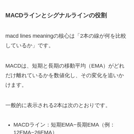
MACDラインとシグナルラインの役割
macd lines meaningの核心は「2本の線が何を比較
しているか」です。
MACDは、短期と長期の移動平均（EMA）がどれ
だけ離れているかを数値化し、その変化を追いか
けます。
一般的に表示される2本は次のとおりです。
MACDライン：短期EMA−長期EMA（例：
12EMA−26EMA）