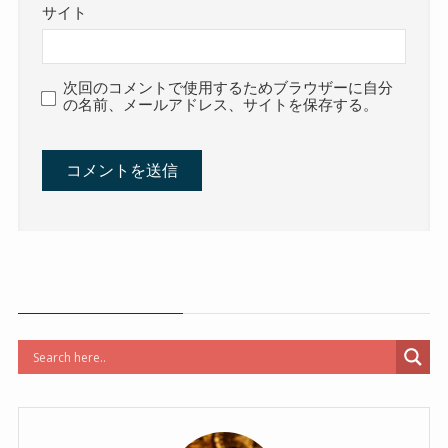
サイト
次回のコメントで使用するためブラウザーに自分
の名前、メールアドレス、サイトを保存する。