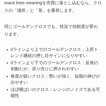
macd lines meaningを売買に落とし込むなら、クロ
スの「場所」と「形」を重視します。
同じゴールデンクロスでも、状況で信頼度が変わ
ります。
0ラインより上でのゴールデンクロス：上昇ト
レンド継続の押し目サインになりやすい
0ラインより下でのゴールデンクロス：反発の
初動だが、戻り売りに押されやすい
角度が鋭いクロス：勢いが強く、短期の伸びが
出やすい
ほぼ横ばいのクロス：レンジのノイズである可
能性