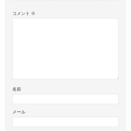
コメント
※
名前
メール