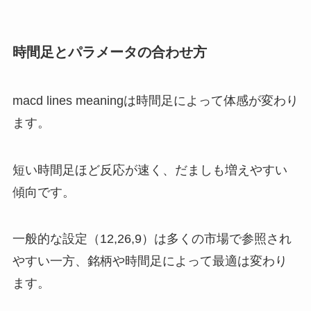
時間足とパラメータの合わせ方
macd lines meaningは時間足によって体感が変わり
ます。
短い時間足ほど反応が速く、だましも増えやすい
傾向です。
一般的な設定（12,26,9）は多くの市場で参照され
やすい一方、銘柄や時間足によって最適は変わり
ます。