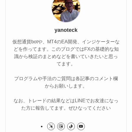
yanoteck
仮想通貨botや、MT4のEA開発、インジケーターな
どを作ってます。このブログではFXの基礎的な知
識から検証のまとめなどを書いていきたいと思っ
てます。
プログラムや手法のご質問は各記事のコメント欄
からお願いします。
なお、トレードの結果などはLINEでお友達になっ
た方に報告してます。ぜひなってください