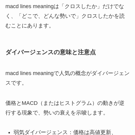
macd lines meaningは「クロスしたか」だけでな
く、「どこで、どんな勢いで」クロスしたかを読
むことにあります。
ダイバージェンスの意味と注意点
macd lines meaningで人気の概念がダイバージェン
スです。
価格とMACD（またはヒストグラム）の動きが逆
行する現象で、勢いの衰えを示唆します。
弱気ダイバージェンス：価格は高値更新、