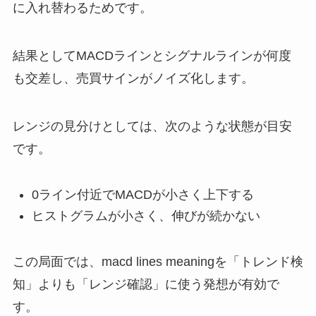
に入れ替わるためです。
結果としてMACDラインとシグナルラインが何度
も交差し、売買サインがノイズ化します。
レンジの見分けとしては、次のような状態が目安
です。
0ライン付近でMACDが小さく上下する
ヒストグラムが小さく、伸びが続かない
この局面では、macd lines meaningを「トレンド検
知」よりも「レンジ確認」に使う発想が有効で
す。