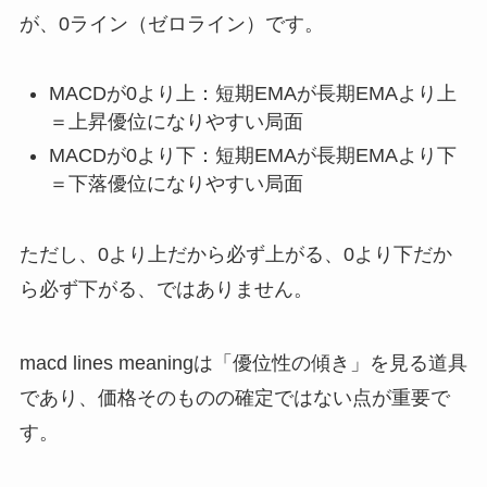
が、0ライン（ゼロライン）です。
MACDが0より上：短期EMAが長期EMAより上
＝上昇優位になりやすい局面
MACDが0より下：短期EMAが長期EMAより下
＝下落優位になりやすい局面
ただし、0より上だから必ず上がる、0より下だか
ら必ず下がる、ではありません。
macd lines meaningは「優位性の傾き」を見る道具
であり、価格そのものの確定ではない点が重要で
す。