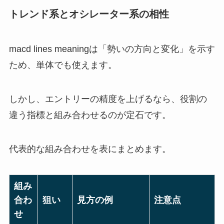
トレンド系とオシレーター系の相性
macd lines meaningは「勢いの方向と変化」を示す
ため、単体でも使えます。
しかし、エントリーの精度を上げるなら、役割の
違う指標と組み合わせるのが定石です。
代表的な組み合わせを表にまとめます。
組み
合わ
狙い
見方の例
注意点
せ