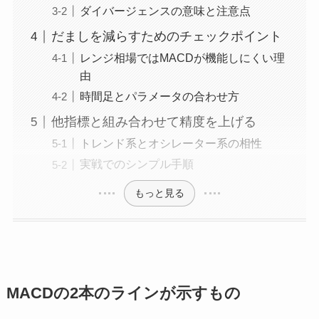
ダイバージェンスの意味と注意点
だましを減らすためのチェックポイント
レンジ相場ではMACDが機能しにくい理
由
時間足とパラメータの合わせ方
他指標と組み合わせて精度を上げる
トレンド系とオシレーター系の相性
実戦でのシンプル手順
もっと見る
MACDの2本のラインが示すもの