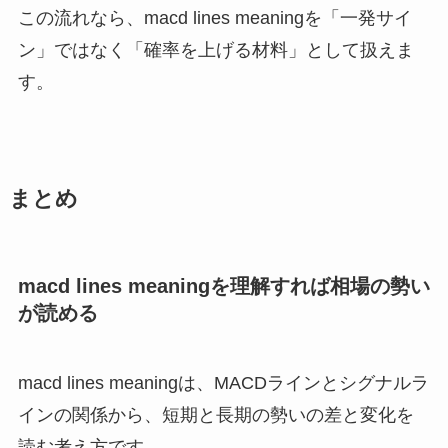
この流れなら、macd lines meaningを「一発サイ
ン」ではなく「確率を上げる材料」として扱えま
す。
まとめ
macd lines meaningを理解すれば相場の勢い
が読める
macd lines meaningは、MACDラインとシグナルラ
インの関係から、短期と長期の勢いの差と変化を
読む考え方です。