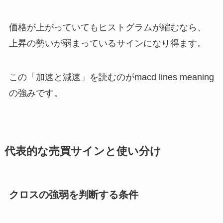
価格が上がっていてもヒストグラムが縮むなら、
上昇の勢いが弱まっているサインになり得ます。
この「加速と減速」を読むのがmacd lines meaning
の強みです。
代表的な売買サインと使い分け
クロスの強弱を判断する条件