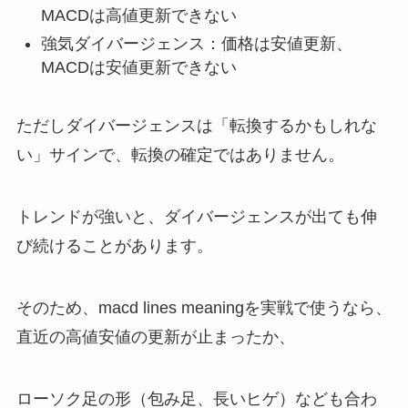
MACDは高値更新できない
強気ダイバージェンス：価格は安値更新、
MACDは安値更新できない
ただしダイバージェンスは「転換するかもしれな
い」サインで、転換の確定ではありません。
トレンドが強いと、ダイバージェンスが出ても伸
び続けることがあります。
そのため、macd lines meaningを実戦で使うなら、
直近の高値安値の更新が止まったか、
ローソク足の形（包み足、長いヒゲ）なども合わ