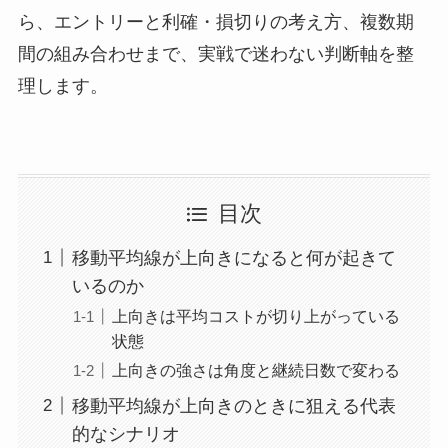
ら、エントリーと利確・損切りの考え方、複数期
間の組み合わせまで、実戦で迷わない判断軸を整
理します。
目次
移動平均線が上向きになると何が起きて
いるのか
上向きは平均コストが切り上がっている
状態
上向きの強さは角度と継続日数で変わる
移動平均線が上向きのときに狙える代表
的なシナリオ