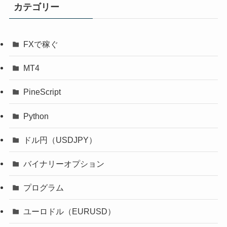
カテゴリー
FXで稼ぐ
MT4
PineScript
Python
ドル円（USDJPY）
バイナリーオプション
プログラム
ユーロドル（EURUSD）