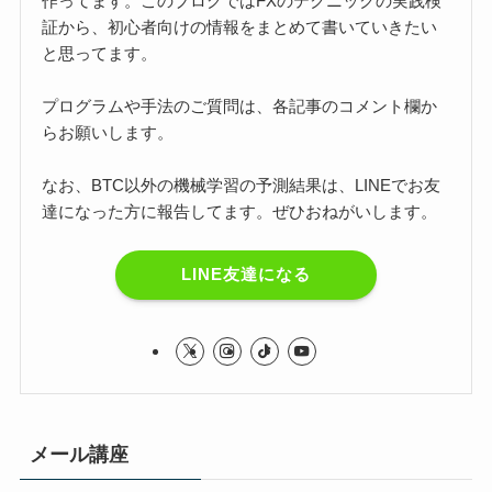
作ってます。このブログではFXのテクニックの実践検
証から、初心者向けの情報をまとめて書いていきたい
と思ってます。
プログラムや手法のご質問は、各記事のコメント欄か
らお願いします。
なお、BTC以外の機械学習の予測結果は、LINEでお友
達になった方に報告してます。ぜひおねがいします。
LINE友達になる
メール講座