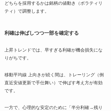
どちらを採用するかは銘柄の値動き（ボラティリ
ティ）で調整します。
利確は伸ばしつつ一部を確定する
上昇トレンドでは、早すぎる利確が機会損失にな
りがちです。
移動平均線 上向きが続く間は、トレーリング（例
直近安値更新で手仕舞い）で伸ばす考え方が有効
です。
一方で、心理的な安定のために「半分利確→残り