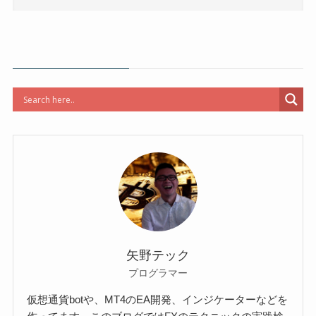
矢野テック
プログラマー
仮想通貨botや、MT4のEA開発、インジケーターなどを