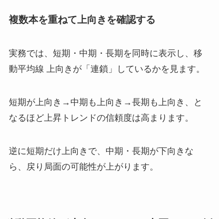
複数本を重ねて上向きを確認する
実務では、短期・中期・長期を同時に表示し、移
動平均線 上向きが「連鎖」しているかを見ます。
短期が上向き→中期も上向き→長期も上向き、と
なるほど上昇トレンドの信頼度は高まります。
逆に短期だけ上向きで、中期・長期が下向きな
ら、戻り局面の可能性が上がります。