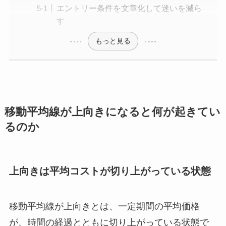
エントリー条件を文章化して迷いを減ら
す
もっと見る
移動平均線が上向きになると何が起きてい
るのか
上向きは平均コストが切り上がっている状態
移動平均線が上向きとは、一定期間の平均価格
が、時間の経過とともに切り上がっている状態で