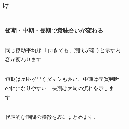
け
短期・中期・長期で意味合いが変わる
同じ移動平均線 上向きでも、期間が違うと示す内
容が変わります。
短期は反応が早くダマシも多い、中期は売買判断
の軸になりやすい、長期は大局の流れを示しま
す。
代表的な期間の特徴を表にまとめます。