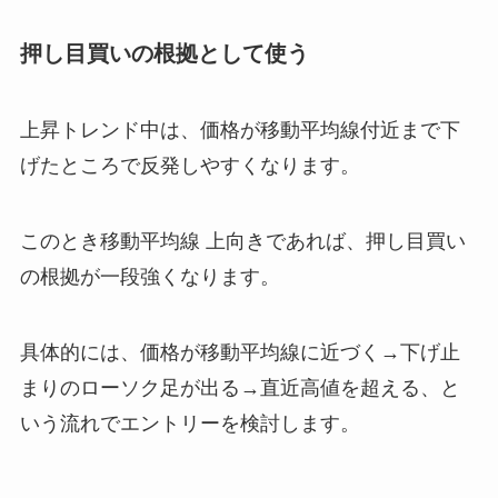
押し目買いの根拠として使う
上昇トレンド中は、価格が移動平均線付近まで下
げたところで反発しやすくなります。
このとき移動平均線 上向きであれば、押し目買い
の根拠が一段強くなります。
具体的には、価格が移動平均線に近づく→下げ止
まりのローソク足が出る→直近高値を超える、と
いう流れでエントリーを検討します。