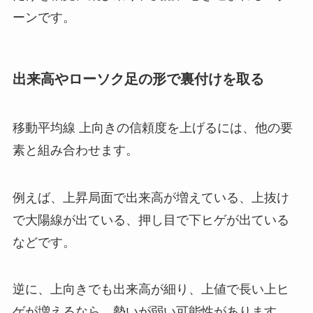
ーンです。
出来高やローソク足の形で裏付けを取る
移動平均線 上向きの信頼度を上げるには、他の要
素と組み合わせます。
例えば、上昇局面で出来高が増えている、上抜け
で大陽線が出ている、押し目で下ヒゲが出ている
などです。
逆に、上向きでも出来高が細り、上値で長い上ヒ
ゲが増えるなら、勢いが弱い可能性があります。