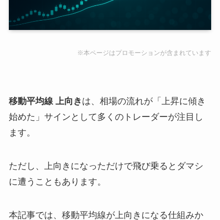
※本ページはプロモーションが含まれています
移動平均線 上向き
は、相場の流れが「上昇に傾き
始めた」サインとして多くのトレーダーが注目し
ます。
ただし、上向きになっただけで飛び乗るとダマシ
に遭うこともあります。
本記事では、移動平均線が上向きになる仕組みか