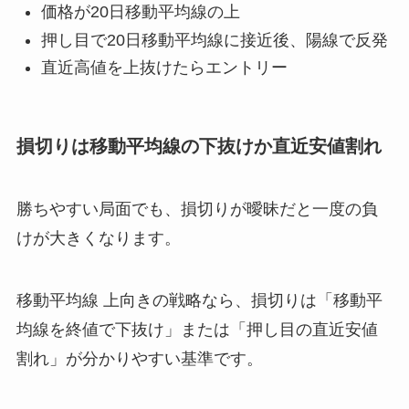
価格が20日移動平均線の上
押し目で20日移動平均線に接近後、陽線で反発
直近高値を上抜けたらエントリー
損切りは移動平均線の下抜けか直近安値割れ
勝ちやすい局面でも、損切りが曖昧だと一度の負
けが大きくなります。
移動平均線 上向きの戦略なら、損切りは「移動平
均線を終値で下抜け」または「押し目の直近安値
割れ」が分かりやすい基準です。