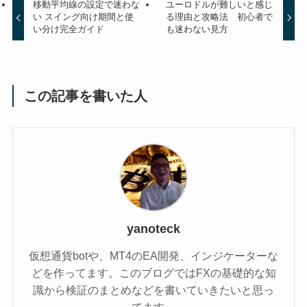
移動平均線の設定で迷わな
ユーロドルが難しいと感じ
い スイング向け期間と使
る理由と攻略法 初心者で
い分け完全ガイド
も迷わない見方
この記事を書いた人
yanoteck
仮想通貨botや、MT4のEA開発、インジケーターな
どを作ってます。このブログではFXの基礎的な知
識から検証のまとめなどを書いていきたいと思っ