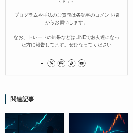
てます。
プログラムや手法のご質問は各記事のコメント欄
からお願いします。
なお、トレードの結果などはLINEでお友達になっ
た方に報告してます。ぜひなってください
関連記事