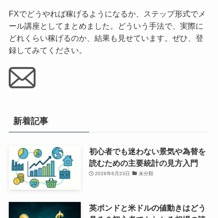
FXでどうやれば稼げるようになるか、ステップ形式でメ
ール講座としてまとめました。どういう手法で、実際に
どれくらい稼げるのか、結果も見せています。ぜひ、登
録してみてください。
新着記事
初心者でも迷わない景気や為替を
読むための主要統計の見方入門
2026年6月23日
未分類
英ポンドと米ドルの値動きはどう