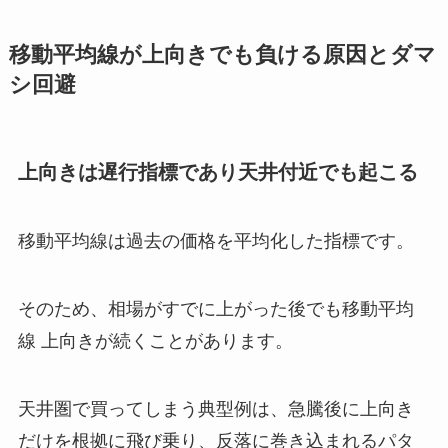
移動平均線が上向きでも負ける原因とダマ
シ回避
上向きは遅行指標であり天井付近でも起こる
移動平均線は過去の価格を平均化した指標です。
そのため、相場がすでに上がった後でも移動平均
線 上向きが続くことがあります。
天井圏で買ってしまう典型例は、急騰後に上向き
だけを根拠に飛び乗り、反落に巻き込まれるパタ