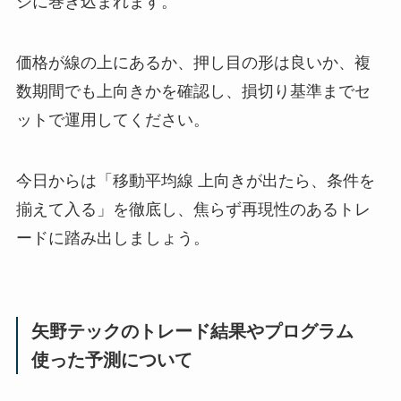
シに巻き込まれます。
価格が線の上にあるか、押し目の形は良いか、複
数期間でも上向きかを確認し、損切り基準までセ
ットで運用してください。
今日からは「移動平均線 上向きが出たら、条件を
揃えて入る」を徹底し、焦らず再現性のあるトレ
ードに踏み出しましょう。
矢野テックのトレード結果やプログラム
使った予測について