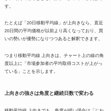
す。
たとえば「20日移動平均線」が上向きなら、直近
20日間の平均価格が以前より高くなっており、買
いの勢いが優勢になりつつあると解釈できます。
つまり移動平均線 上向きは、チャート上の線の角
度以上に「市場参加者の平均取得コストが上がっ
ている」ことを示します。
上向きの強さは角度と継続日数で変わる
移動平均線 上向きでも、角度が緩い場合は「じわ