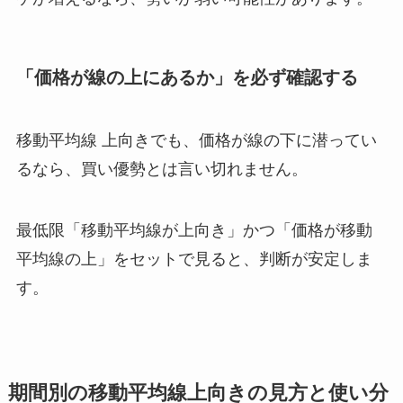
「価格が線の上にあるか」を必ず確認する
移動平均線 上向きでも、価格が線の下に潜ってい
るなら、買い優勢とは言い切れません。
最低限「移動平均線が上向き」かつ「価格が移動
平均線の上」をセットで見ると、判断が安定しま
す。
期間別の移動平均線上向きの見方と使い分