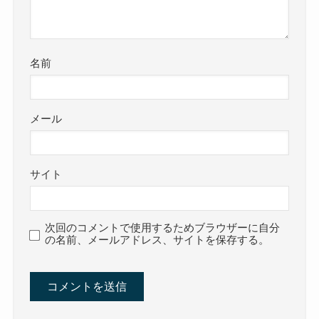
名前
メール
サイト
次回のコメントで使用するためブラウザーに自分
の名前、メールアドレス、サイトを保存する。