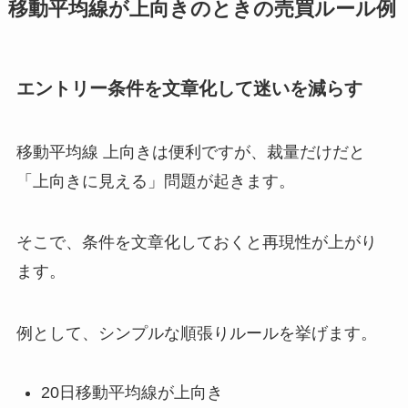
移動平均線が上向きのときの売買ルール例
エントリー条件を文章化して迷いを減らす
移動平均線 上向きは便利ですが、裁量だけだと
「上向きに見える」問題が起きます。
そこで、条件を文章化しておくと再現性が上がり
ます。
例として、シンプルな順張りルールを挙げます。
20日移動平均線が上向き