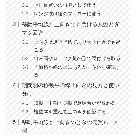
押し目買いの根拠として使う
レンジ抜け後のフォローに使う
移動平均線が上向きでも負ける原因とダ
マシ回避
上向きは遅行指標であり天井付近でも起
こる
出来高やローソク足の形で裏付けを取る
「価格が線の上にあるか」を必ず確認す
る
期間別の移動平均線上向きの見方と使い
分け
短期・中期・長期で意味合いが変わる
複数本を重ねて上向きを確認する
移動平均線が上向きのときの売買ルール
例