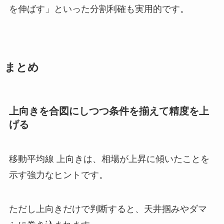
を伸ばす」といった分割利確も実用的です。
まとめ
上向きを合図にしつつ条件を揃えて精度を上
げる
移動平均線 上向きは、相場が上昇に傾いたことを
示す強力なヒントです。
ただし上向きだけで判断すると、天井掴みやダマ