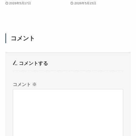
2026年5月17日
2026年5月15日
コメント
コメントする
コメント
※