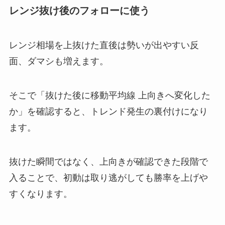
レンジ抜け後のフォローに使う
レンジ相場を上抜けた直後は勢いが出やすい反
面、ダマシも増えます。
そこで「抜けた後に移動平均線 上向きへ変化した
か」を確認すると、トレンド発生の裏付けになり
ます。
抜けた瞬間ではなく、上向きが確認できた段階で
入ることで、初動は取り逃がしても勝率を上げや
すくなります。