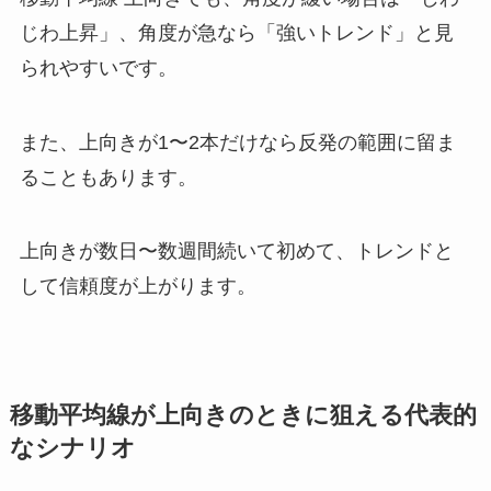
じわ上昇」、角度が急なら「強いトレンド」と見
られやすいです。
また、上向きが1〜2本だけなら反発の範囲に留ま
ることもあります。
上向きが数日〜数週間続いて初めて、トレンドと
して信頼度が上がります。
移動平均線が上向きのときに狙える代表的
なシナリオ