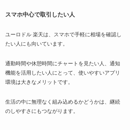
スマホ中心で取引したい人
ユーロドル 楽天は、スマホで手軽に相場を確認し
たい人にも向いています。
通勤時間や休憩時間にチャートを見たい人、通知
機能を活用したい人にとって、使いやすいアプリ
環境は大きなメリットです。
生活の中に無理なく組み込めるかどうかは、継続
のしやすさにもつながります。