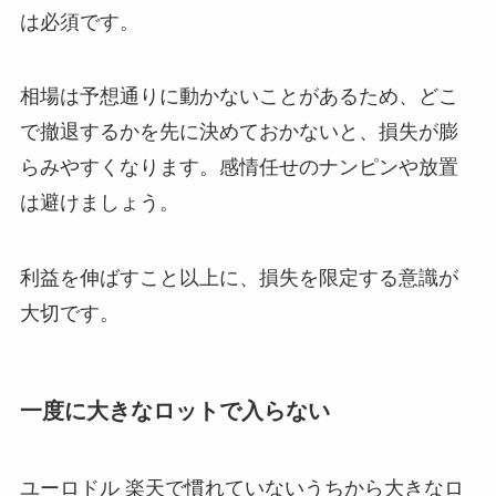
は必須です。
相場は予想通りに動かないことがあるため、どこ
で撤退するかを先に決めておかないと、損失が膨
らみやすくなります。感情任せのナンピンや放置
は避けましょう。
利益を伸ばすこと以上に、損失を限定する意識が
大切です。
一度に大きなロットで入らない
ユーロドル 楽天で慣れていないうちから大きなロ