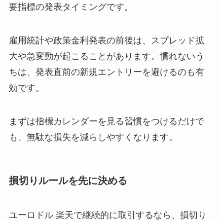
要指標の発表タイミングです。
雇用統計や政策金利発表の前後は、スプレッド拡
大や急変動が起こることがあります。慣れないう
ちは、発表直前の新規エントリーを避けるのも有
効です。
まずは指標カレンダーを見る習慣をつけるだけで
も、無駄な損失を減らしやすくなります。
損切りルールを先に決める
ユーロドル 楽天で継続的に取引するなら、損切り