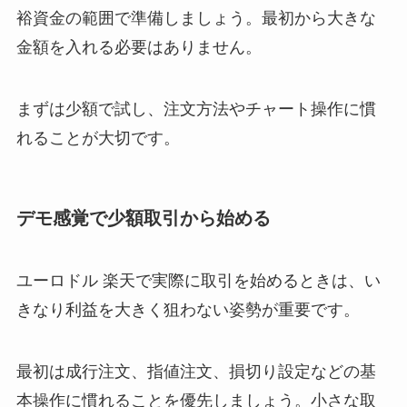
裕資金の範囲で準備しましょう。最初から大きな
金額を入れる必要はありません。
まずは少額で試し、注文方法やチャート操作に慣
れることが大切です。
デモ感覚で少額取引から始める
ユーロドル 楽天で実際に取引を始めるときは、い
きなり利益を大きく狙わない姿勢が重要です。
最初は成行注文、指値注文、損切り設定などの基
本操作に慣れることを優先しましょう。小さな取