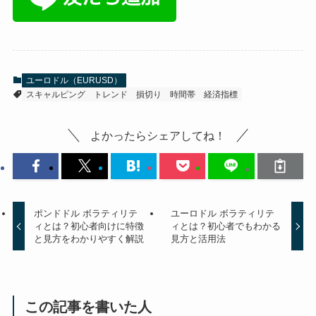
ユーロドル（EURUSD）
スキャルピング
トレンド
損切り
時間帯
経済指標
よかったらシェアしてね！
ポンドドル ボラティリテ
ユーロドル ボラティリテ
ィとは？初心者向けに特徴
ィとは？初心者でもわかる
と見方をわかりやすく解説
見方と活用法
この記事を書いた人