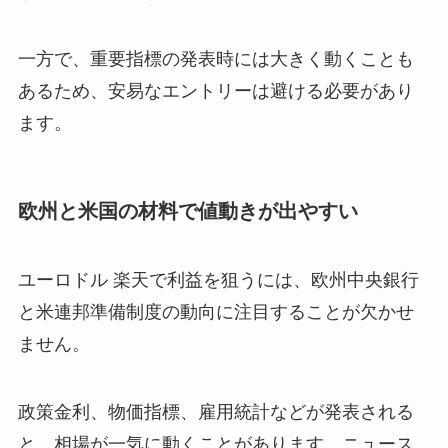
一方で、重要指標の発表時には大きく動くことも
あるため、安易なエントリーは避ける必要があり
ます。
欧州と米国の材料で値動きが出やすい
ユーロドル 楽天で利益を狙うには、欧州中央銀行
と米連邦準備制度の動向に注目することが欠かせ
ません。
政策金利、物価指標、雇用統計などが発表される
と、相場が一気に動くことがあります。ニュース