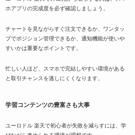
ホアプリの完成度を必ず確認しましょう。
チャートを見ながらすぐ注文できるか、ワンタッ
プでポジション管理できるか、通知機能が使いや
すいかは重要なポイントです。
忙しい人ほど、スマホで完結しやすい環境がある
と取引チャンスを逃しにくくなります。
学習コンテンツの豊富さも大事
ユーロドル 楽天で初心者が失敗を減らすには、学