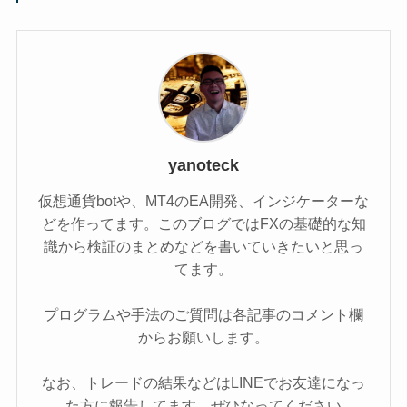
yanoteck
仮想通貨botや、MT4のEA開発、インジケーターな
どを作ってます。このブログではFXの基礎的な知
識から検証のまとめなどを書いていきたいと思っ
てます。
プログラムや手法のご質問は各記事のコメント欄
からお願いします。
なお、トレードの結果などはLINEでお友達になっ
た方に報告してます。ぜひなってください