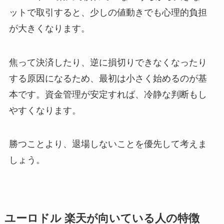
ットで取引すると、少しの値動きでも心理的負担
が大きくなります。
焦って決済したり、逆に損切りできなくなったり
する原因になるため、最初は小さく始めるのが基
本です。資金管理が安定すれば、冷静な判断もし
やすくなります。
勝つことより、退場しないことを優先して考えま
しょう。
ユーロドル 楽天が向いている人の特徴