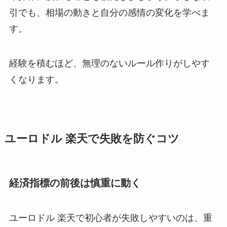
引でも、相場の動きと自分の感情の変化を学べま
す。
経験を積むほど、無理のないルール作りがしやす
くなります。
ユーロドル 楽天で失敗を防ぐコツ
経済指標の前後は慎重に動く
ユーロドル 楽天で初心者が失敗しやすいのは、重