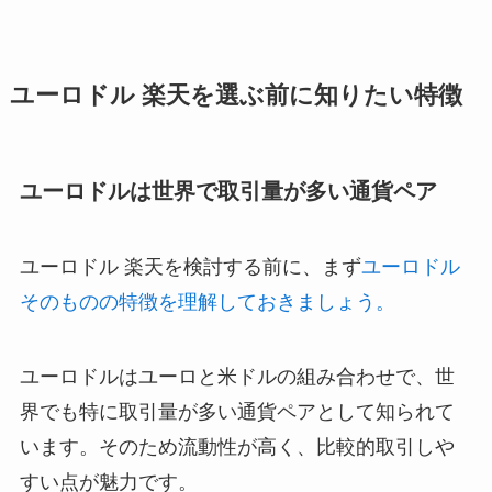
ユーロドル 楽天を選ぶ前に知りたい特徴
ユーロドルは世界で取引量が多い通貨ペア
ユーロドル 楽天を検討する前に、まず
ユーロドル
そのものの特徴を理解しておきましょう。
ユーロドルはユーロと米ドルの組み合わせで、世
界でも特に取引量が多い通貨ペアとして知られて
います。そのため流動性が高く、比較的取引しや
すい点が魅力です。