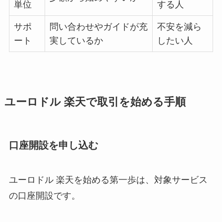
単位
する人
サポ
問い合わせやガイドが充
不安を減ら
ート
実しているか
したい人
ユーロドル 楽天で取引を始める手順
口座開設を申し込む
ユーロドル 楽天を始める第一歩は、対象サービス
の口座開設です。