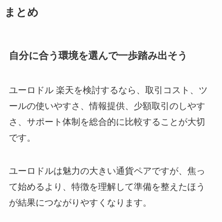
まとめ
自分に合う環境を選んで一歩踏み出そう
ユーロドル 楽天を検討するなら、取引コスト、ツ
ールの使いやすさ、情報提供、少額取引のしやす
さ、サポート体制を総合的に比較することが大切
です。
ユーロドルは魅力の大きい通貨ペアですが、焦っ
て始めるより、特徴を理解して準備を整えたほう
が結果につながりやすくなります。