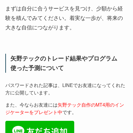
まずは自分に合うサービスを見つけ、少額から経
験を積んでみてください。着実な一歩が、将来の
大きな自信につながります。
矢野テックのトレード結果やプログラム
使った予測について
パスワードされた記事は、LINEでお友達になってくれた
方に公開しています。
また、今ならお友達には
矢野テック自作のMT4用のイン
ジケーターをプレゼント中
です。