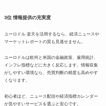
3位 情報提供の充実度
ユーロドル 楽天を活用するなら、経済ニュースや
マーケットレポートの質も見逃せません。
ユーロドルは欧州と米国の金融政策、雇用統計、
インフレ指標などに大きく反応します。情報収集
がしやすい環境なら、売買判断の精度も高めやす
くなります。
初心者ほど、ニュース配信や経済指標カレンダー
が見やすいサービスを選ぶと安心です。