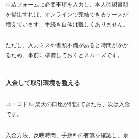
申込フォームに必要事項を入力し、本人確認書類
を提出すれば、オンラインで完結できるケースが
増えています。手続き自体は難しくありません。
ただし、入力ミスや書類不備があると時間がかか
るため、事前に準備しておくとスムーズです。
入金して取引環境を整える
ユーロドル 楽天の口座が開設できたら、次は入金
です。
入金方法、反映時間、手数料の有無を確認し、余