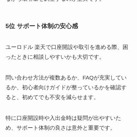
5位 サポート体制の安心感
ユーロドル 楽天で口座開設や取引を進める際、困
ったときに相談しやすいかも大切です。
問い合わせ方法が複数あるか、FAQが充実してい
るか、初心者向けガイドが整っているかを確認す
ると、初めてでも不安を減らせます。
特に口座開設時や入出金時は疑問が出やすいた
め、サポート体制の良さは意外と重要です。