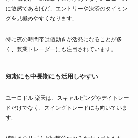
に敏感であるほど、エントリーや決済のタイミン
グを見極めやすくなります。
特に夜の時間帯は値動きが活発になることが多
く、兼業トレーダーにも注目されています。
短期にも中長期にも活用しやすい
ユーロドル 楽天は、スキャルピングやデイトレー
ドだけでなく、スイングトレードにも向いていま
す。