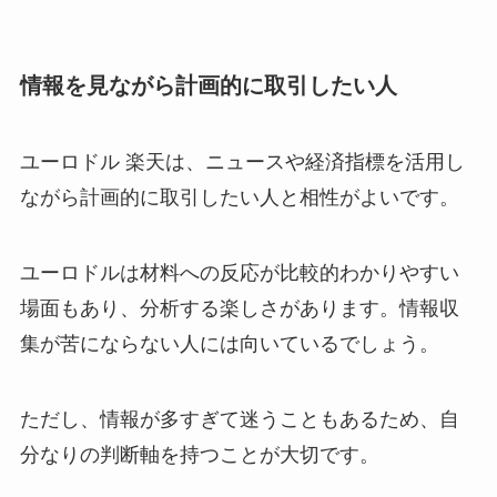
情報を見ながら計画的に取引したい人
ユーロドル 楽天は、ニュースや経済指標を活用し
ながら計画的に取引したい人と相性がよいです。
ユーロドルは材料への反応が比較的わかりやすい
場面もあり、分析する楽しさがあります。情報収
集が苦にならない人には向いているでしょう。
ただし、情報が多すぎて迷うこともあるため、自
分なりの判断軸を持つことが大切です。