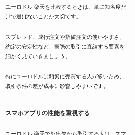
ユーロドル 楽天を比較するときは、単に知名度だ
けで選ばないことが大切です。
スプレッド、成行注文や指値注文の使いやすさ、
約定の安定性など、実際の取引に直結する要素を
細かく見ていきましょう。
特にユーロドルは頻繁に売買する人が多いため、
取引条件の差が成果に影響しやすいです。
スマホアプリの性能を重視する
ユーロドル 楽天で外出先から取引する人は、スマ