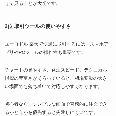
せて見ることが大切です。
2位 取引ツールの使いやすさ
ユーロドル 楽天で快適に取引するには、スマホア
プリやPCツールの操作性も重要です。
チャートの見やすさ、発注スピード、テクニカル
指標の豊富さがそろっていると、相場変動の大き
い場面でも落ち着いて対応しやすくなります。
初心者なら、シンプルな画面で直感的に注文でき
るかどうかを優先すると失敗しにくいです。