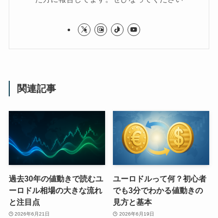
関連記事
過去30年の値動きで読むユ
ユーロドルって何？初心者
ーロドル相場の大きな流れ
でも3分でわかる値動きの
と注目点
見方と基本
2026年6月21日
2026年6月19日