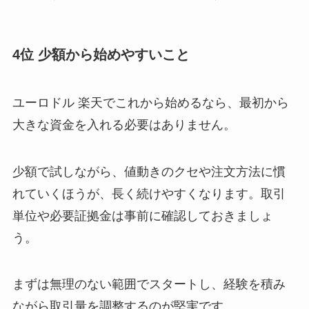
4位 少額から始めやすいこと
ユーロドル 楽天でこれから始めるなら、最初から
大きな資金を入れる必要はありません。
少額で試しながら、値動きのクセや注文方法に慣
れていくほうが、長く続けやすくなります。取引
単位や必要証拠金は事前に確認しておきましょ
う。
まずは無理のない範囲でスタートし、経験を積み
ながら取引量を調整するのが堅実です。