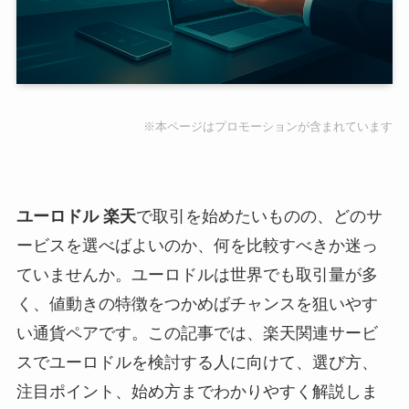
※本ページはプロモーションが含まれています
ユーロドル 楽天
で取引を始めたいものの、どのサ
ービスを選べばよいのか、何を比較すべきか迷っ
ていませんか。ユーロドルは世界でも取引量が多
く、値動きの特徴をつかめばチャンスを狙いやす
い通貨ペアです。この記事では、楽天関連サービ
スでユーロドルを検討する人に向けて、選び方、
注目ポイント、始め方までわかりやすく解説しま