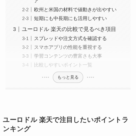
ア
欧州と米国の材料で値動きが出やすい
短期にも中長期にも活用しやすい
ユーロドル 楽天の比較で見るべき項目
スプレッドや注文方式を確認する
スマホアプリの性能を重視する
学習コンテンツの豊富さも大事
比較しやすいポイント一覧
もっと見る
ユーロドル 楽天で注目したいポイントラ
ンキング