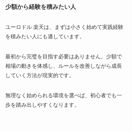
少額から経験を積みたい人
ユーロドル 楽天は、まずは小さく始めて実践経験
を積みたい人にも適しています。
最初から完璧を目指す必要はありません。少額で
相場の動きを体感し、ルールを改善しながら成長
していく方法が現実的です。
無理なく始められる環境を選べば、初心者でも一
歩を踏み出しやすくなります。