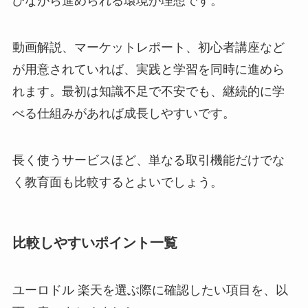
びながら進められる環境が理想です。
動画解説、マーケットレポート、初心者講座など
が用意されていれば、実践と学習を同時に進めら
れます。最初は知識不足で不安でも、継続的に学
べる仕組みがあれば成長しやすいです。
長く使うサービスほど、単なる取引機能だけでな
く教育面も比較するとよいでしょう。
比較しやすいポイント一覧
ユーロドル 楽天を選ぶ際に確認したい項目を、以