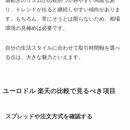
値動きのリズムが比較的つかみやすい局面もあ
り、トレンドが出ると継続しやすい傾向がありま
す。もちろん、常にそうとは限らないため、相場
環境の見極めは必要です。
自分の生活スタイルに合わせて取引時間軸を選べ
る点は、大きな魅力といえます。
ユーロドル 楽天の比較で見るべき項目
スプレッドや注文方式を確認する