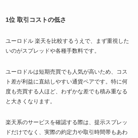
1位 取引コストの低さ
ユーロドル 楽天を比較するうえで、まず重視した
いのがスプレッドや各種手数料です。
ユーロドルは短期売買でも人気が高いため、コス
ト差が利益に直結しやすい通貨ペアです。特に何
度も売買する人ほど、わずかな差でも積み重なる
と大きくなります。
楽天系のサービスを確認する際は、提示スプレッ
ドだけでなく、実際の約定力や取引時間帯もあわ