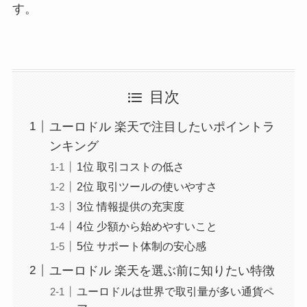
す。
目次
ユーロドル 楽天で注目したいポイントラ
ンキング
1位 取引コストの低さ
2位 取引ツールの使いやすさ
3位 情報提供の充実度
4位 少額から始めやすいこと
5位 サポート体制の安心感
ユーロドル 楽天を選ぶ前に知りたい特徴
ユーロドルは世界で取引量が多い通貨ペ